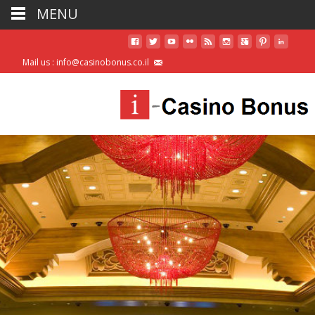
MENU
Mail us : info@casinobonus.co.il