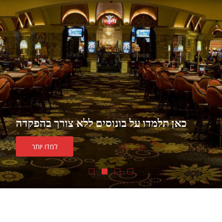
כאן תלמדו על בונוסים ללא צורך בהפקדה
למדו יותר